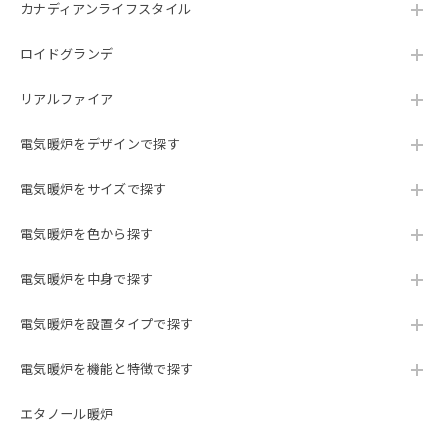
カナディアンライフスタイル
ロイドグランデ
リアルファイア
電気暖炉をデザインで探す
電気暖炉をサイズで探す
電気暖炉を色から探す
電気暖炉を中身で探す
電気暖炉を設置タイプで探す
電気暖炉を機能と特徴で探す
エタノール暖炉