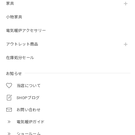
家具
小物家具
電気暖炉アクセサリー
アウトレット商品
在庫処分セール
お知らせ
当店について
SHOPブログ
お問い合わせ
電気暖炉ガイド
ショールーム