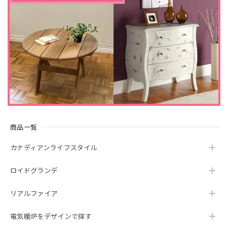
商品一覧
カナディアンライフスタイル
ロイドグランデ
リアルファイア
電気暖炉をデザインで探す