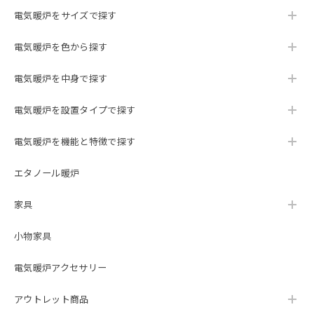
電気暖炉をサイズで探す
電気暖炉を色から探す
電気暖炉を中身で探す
電気暖炉を設置タイプで探す
電気暖炉を機能と特徴で探す
エタノール暖炉
家具
小物家具
電気暖炉アクセサリー
アウトレット商品