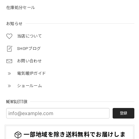
在庫処分セール
お知らせ
当店について
SHOPブログ
お問い合わせ
電気暖炉ガイド
ショールーム
NEWSLETTER
登録
一部地域を除き送料無料でお届けしま