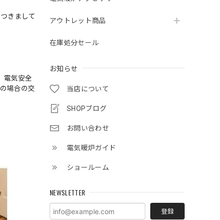
につきまして
アウトレット商品
在庫処分セール
お知らせ
、電気安全
障の場合の交
当店について
SHOPブログ
お問い合わせ
電気暖炉ガイド
ショールーム
NEWSLETTER
登録