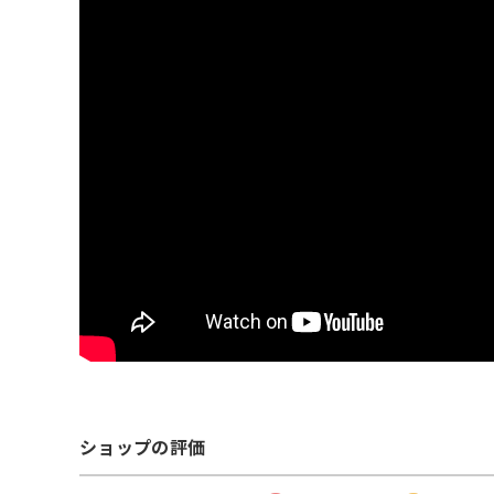
ショップの評価