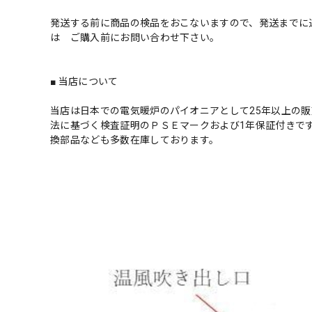
発送する前に商品の検品をおこないますので、発送までに
は ご購入前にお問い合わせ下さい。
■ 当店について
当店は日本での電気暖炉のパイオニアとして25年以上の
法に基づく検査証明のＰＳＥマークおよび1年保証付きで
換部品なども多数在庫しております。