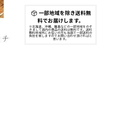
一部地域を除き送料無
料でお届けします。
※北海道、沖縄、離島などの一部地域をのぞ
きまして店内の商品の送料は無料です。送料
無料地域外にお住いの方も当店で一部送料の
負担を致しますのでお問い合わせ頂ければと
思います。