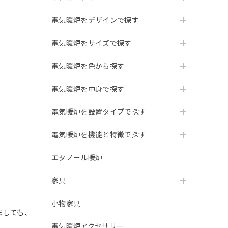
電気暖炉をデザインで探す
電気暖炉をサイズで探す
電気暖炉を色から探す
電気暖炉を中身で探す
電気暖炉を設置タイプで探す
電気暖炉を機能と特徴で探す
エタノール暖炉
家具
小物家具
ましても、
電気暖炉アクセサリー