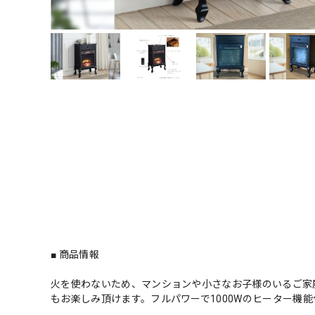
■ 商品情報
火を使わないため、マンションや小さなお子様のいるご家
もお楽しみ頂けます。フルパワーで1000Wのヒーター機