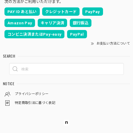
次の方法がご利用いただけます。
PAY ID あと払い
クレジットカード
PayPay
Amazon Pay
キャリア決済
銀行振込
コンビニ決済またはPay-easy
PayPal
お支払い方法について
SEARCH
NOTICE
プライバシーポリシー
特定商取引法に基づく表記