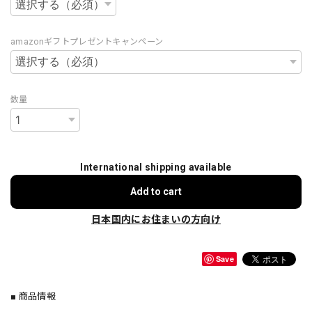
amazonギフトプレゼントキャンペーン
数量
International shipping available
Add to cart
日本国内にお住まいの方向け
Save
■ 商品情報