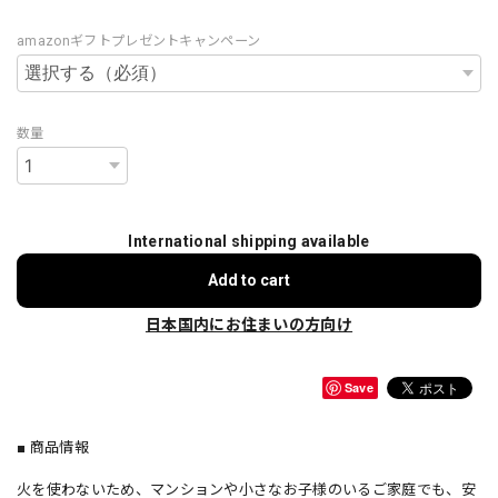
amazonギフトプレゼントキャンペーン
数量
International shipping available
Add to cart
日本国内にお住まいの方向け
Save
■ 商品情報
火を使わないため、マンションや小さなお子様のいるご家庭でも、安