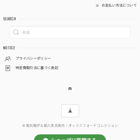
お支払い方法について
SEARCH
NOTICE
プライバシーポリシー
特定商取引法に基づく表記
© 電気暖炉＆輸入家具販売｜オックスフォードコレクション