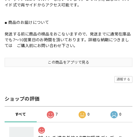
イド式で両サイドからアクセス可能です。
■ 商品のお届けについて
発送する前に商品の検品をおこないますので、発送までに通常在庫品
でも7～10営業日のお時間を頂いております。詳細な納期につきまし
ては ご購入前にお問い合わせ下さい。
この商品をアプリで見る
通報する
ショップの評価
すべて
7
0
0