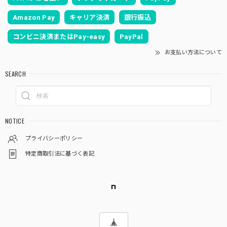
Amazon Pay
キャリア決済
銀行振込
コンビニ決済またはPay-easy
PayPal
お支払い方法について
SEARCH
NOTICE
プライバシーポリシー
特定商取引法に基づく表記