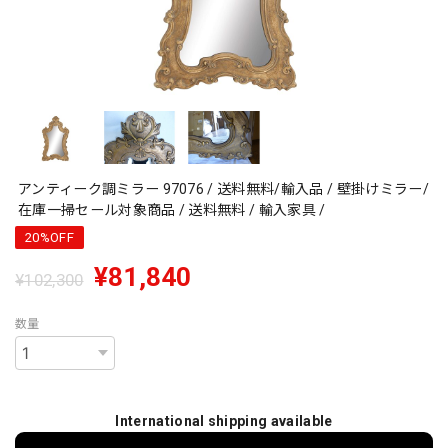
アンティーク調ミラー 97076 / 送料無料/輸入品 / 壁掛けミラー/
在庫一掃セール対象商品 / 送料無料 / 輸入家具 /
20%OFF
¥81,840
¥102,300
数量
International shipping available